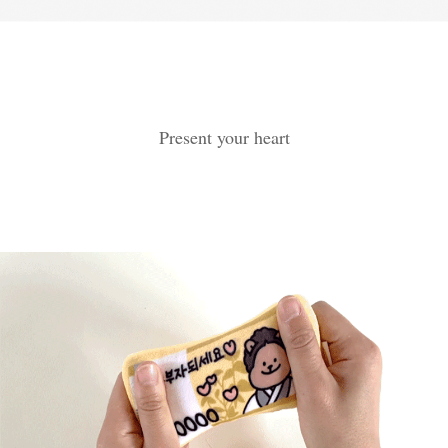
Present your heart