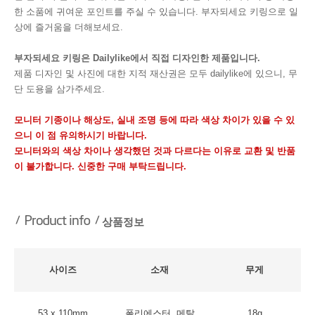
한 소품에 귀여운 포인트를 주실 수 있습니다. 부자되세요 키링으로 일
상에 즐거움을 더해보세요.
부자되세요 키링은 Dailylike에서 직접 디자인한 제품입니다.
제품 디자인 및 사진에 대한 지적 재산권은 모두 dailylike에 있으니, 무
단 도용을 삼가주세요.
모니터 기종이나 해상도, 실내 조명 등에 따라 색상 차이가 있을 수 있
으니 이 점 유의하시기 바랍니다.
모니터와의 색상 차이나 생각했던 것과 다르다는 이유로 교환 및 반품
이 불가합니다. 신중한 구매 부탁드립니다.
상품정보
사이즈
소재
무게
53 x 110mm
폴리에스터, 메탈
18g