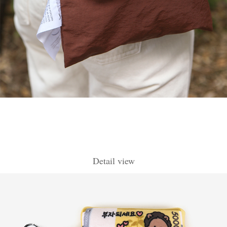
Detail view