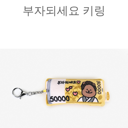
부자되세요 키링