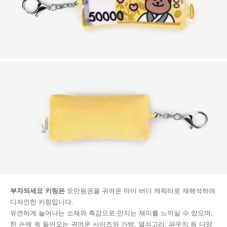
부자되세요 키링은
오만원권을 귀여운 마이 버디 캐릭터로 재해석하여
디자인한 키링입니다.
유연하게 늘어나는 소재와 촉감으로 만지는 재미를 느끼실 수 있으며,
한 손에 쏙 들어오는 귀여운 사이즈와 가방, 열쇠고리, 파우치 등 다양