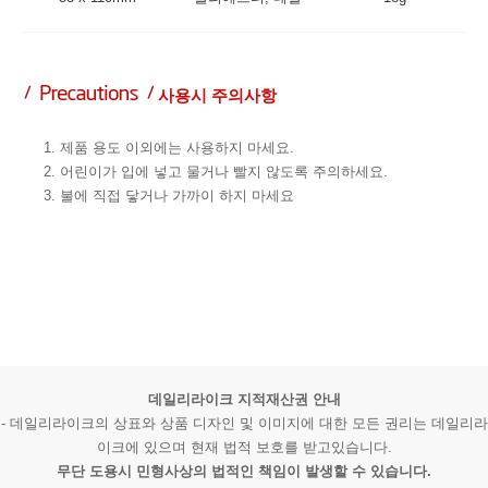
사용시 주의사항
1. 제품 용도 이외에는 사용하지 마세요.
2. 어린이가 입에 넣고 물거나 빨지 않도록 주의하세요.
3. 불에 직접 닿거나 가까이 하지 마세요
데일리라이크 지적재산권 안내
- 데일리라이크의 상표와 상품 디자인 및 이미지에 대한 모든 권리는 데일리라
이크에 있으며 현재 법적 보호를 받고있습니다.
무단 도용시 민형사상의 법적인 책임이 발생할 수 있습니다.