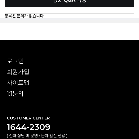
상품 Q&A 작성
등록된 문의가 없습니다.
로그인
회원가입
사이트맵
1:1문의
CUSTOMER CENTER
1644-2309
( 전화 상담 미 운영 / 문자 발신 전용 )