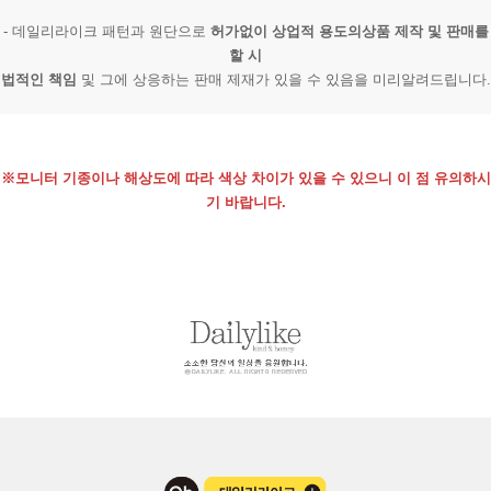
- 데일리라이크 패턴과 원단으로
허가없이 상업적 용도의상품 제작 및 판매를
할 시
법적인 책임
및 그에 상응하는 판매 제재가 있을 수 있음을 미리알려드립니다.
※모니터 기종이나 해상도에 따라 색상 차이가 있을 수 있으니 이 점 유의하시
기 바랍니다.