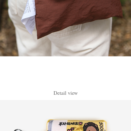
Detail view