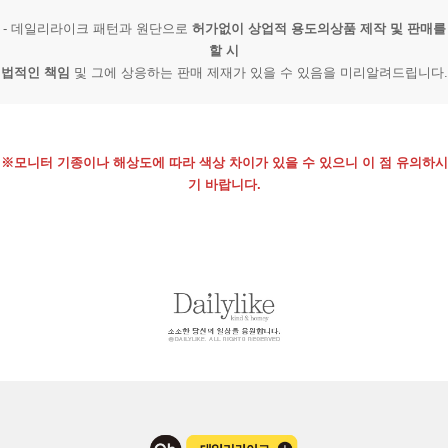
- 데일리라이크 패턴과 원단으로
허가없이 상업적 용도의상품 제작 및 판매를
할 시
법적인 책임
및 그에 상응하는 판매 제재가 있을 수 있음을 미리알려드립니다.
※모니터 기종이나 해상도에 따라 색상 차이가 있을 수 있으니 이 점 유의하시
기 바랍니다.