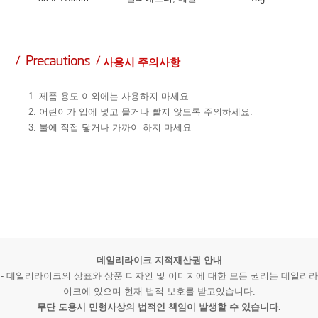
사용시 주의사항
1. 제품 용도 이외에는 사용하지 마세요.
2. 어린이가 입에 넣고 물거나 빨지 않도록 주의하세요.
3. 불에 직접 닿거나 가까이 하지 마세요
데일리라이크 지적재산권 안내
- 데일리라이크의 상표와 상품 디자인 및 이미지에 대한 모든 권리는 데일리라
이크에 있으며 현재 법적 보호를 받고있습니다.
무단 도용시 민형사상의 법적인 책임이 발생할 수 있습니다.