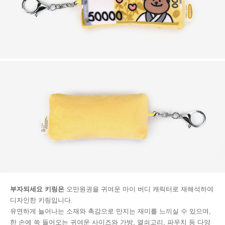
부자되세요 키링은
오만원권을 귀여운 마이 버디 캐릭터로 재해석하여
디자인한 키링입니다.
유연하게 늘어나는 소재와 촉감으로 만지는 재미를 느끼실 수 있으며,
한 손에 쏙 들어오는 귀여운 사이즈와 가방, 열쇠고리, 파우치 등 다양