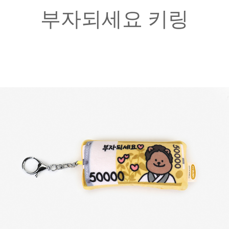
부자되세요 키링