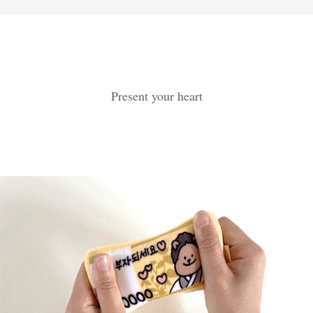
Present your heart