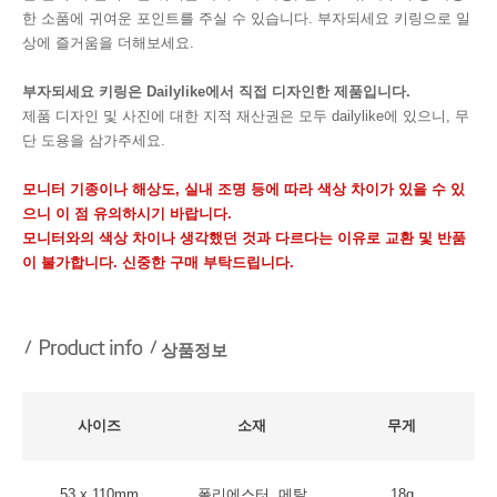
한 소품에 귀여운 포인트를 주실 수 있습니다. 부자되세요 키링으로 일
상에 즐거움을 더해보세요.
부자되세요 키링은 Dailylike에서 직접 디자인한 제품입니다.
제품 디자인 및 사진에 대한 지적 재산권은 모두 dailylike에 있으니, 무
단 도용을 삼가주세요.
모니터 기종이나 해상도, 실내 조명 등에 따라 색상 차이가 있을 수 있
으니 이 점 유의하시기 바랍니다.
모니터와의 색상 차이나 생각했던 것과 다르다는 이유로 교환 및 반품
이 불가합니다. 신중한 구매 부탁드립니다.
상품정보
사이즈
소재
무게
53 x 110mm
폴리에스터, 메탈
18g