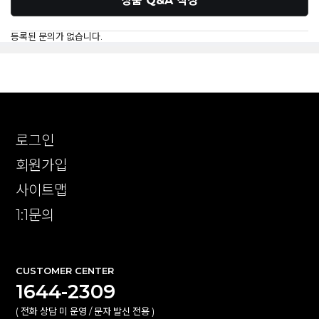
상품 Q&A 작성
등록된 문의가 없습니다.
로그인
회원가입
사이트맵
1:1문의
CUSTOMER CENTER
1644-2309
( 전화 상담 미 운영 / 문자 발신 전용 )