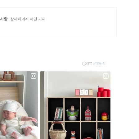
의사항
: 상세페이지 하단 기재