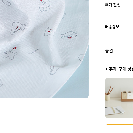
추가 할인
배송정보
옵션
+ 추가 구매 상