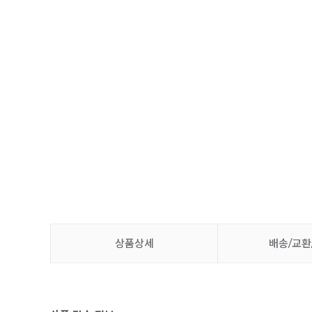
상품상세
배송/교환