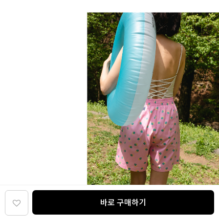
바로 구매하기