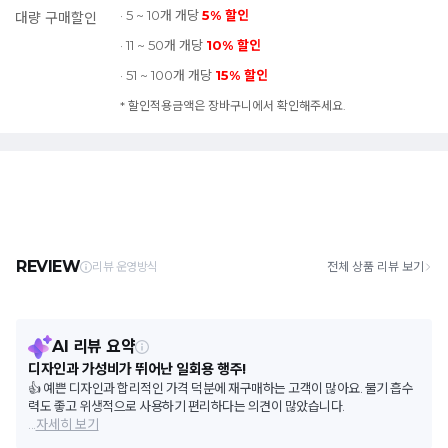
· 5 ~ 10개 개당
5% 할인
대량 구매할인
· 11 ~ 50개 개당
10% 할인
· 51 ~ 100개 개당
15% 할인
* 할인적용금액은 장바구니에서 확인해주세요.