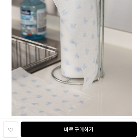
바로 구매하기