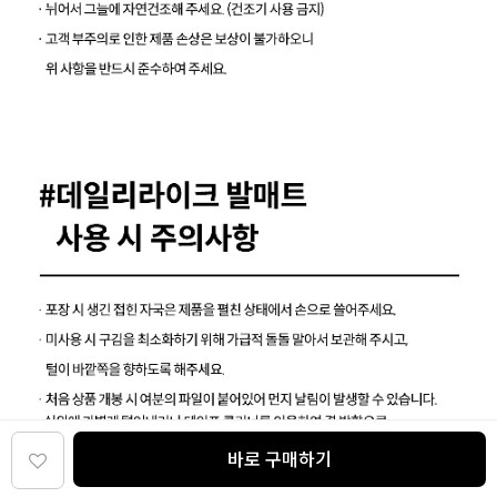
바로 구매하기