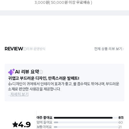
3,000원( 50,000원 이상 무료배송 )