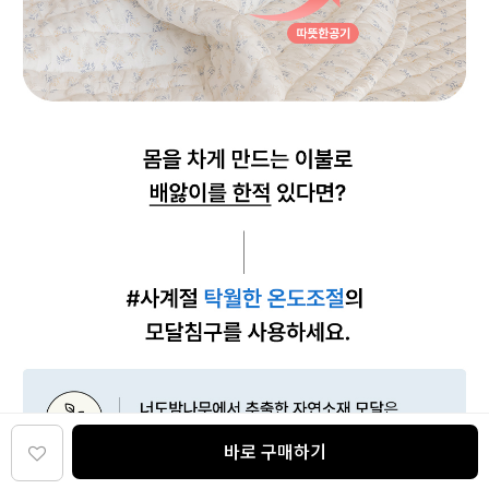
바로 구매하기