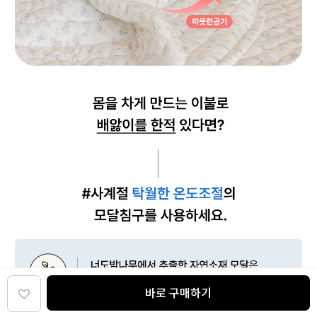
바로 구매하기