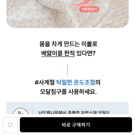
바로 구매하기