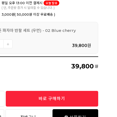
평일 오후 13:00 이전 결제시
오늘 발송
( 단, 주문량 증가 시 달라질 수 있습니다. )
3,000원
( 50,000원 이상 무료배송 )
파자마 반팔 세트 (우먼) - 02 Blue cherry
39,800
원
39,800
원
바로 구매하기
선물하기