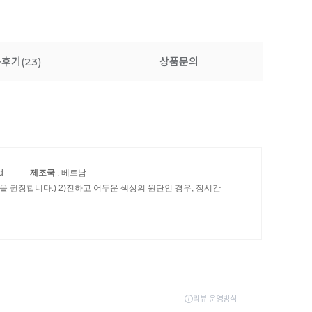
품후기
(23)
상품문의
d
제조국
: 베트남
 권장합니다.) 2)진하고 어두운 색상의 원단인 경우, 장시간