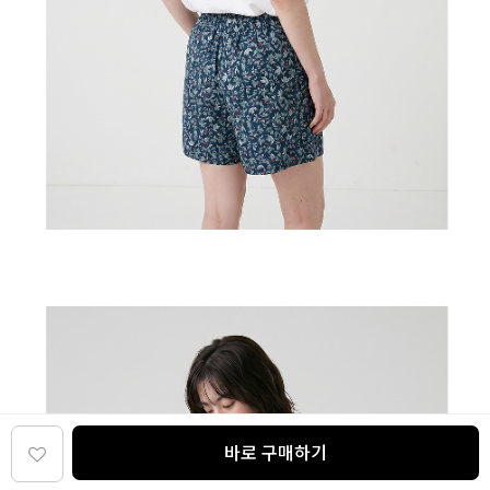
바로 구매하기