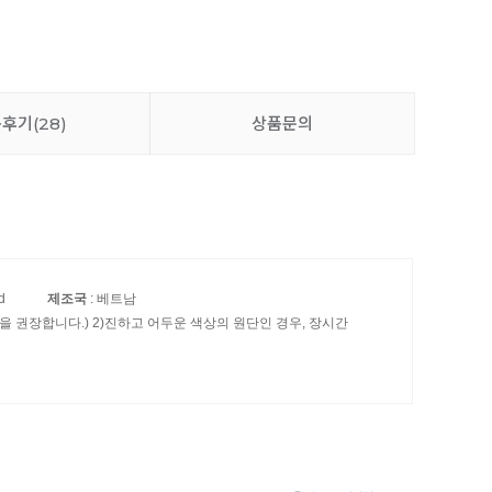
품후기
(28)
상품문의
d
제조국
: 베트남
 권장합니다.) 2)진하고 어두운 색상의 원단인 경우, 장시간