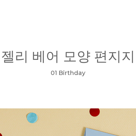
젤리 베어 모양 편지지
01 Birthday