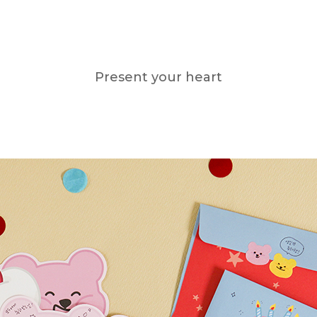
Present your heart