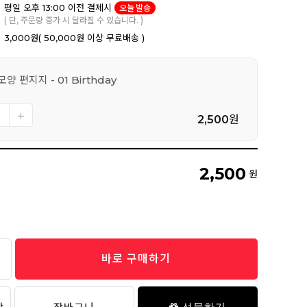
평일 오후 13:00 이전 결제시
오늘 발송
( 단, 주문량 증가 시 달라질 수 있습니다. )
3,000원
( 50,000원 이상 무료배송 )
양 편지지 - 01 Birthday
2,500
원
2,500
원
바로 구매하기
선물하기