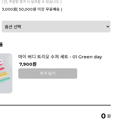
( 단, 주문량 증가 시 달라질 수 있습니다. )
3,000원
( 50,000원 이상 무료배송 )
품
마이 버디 트리오 수저 세트 - 01 Green day
7,900원
추가 담기
0
원