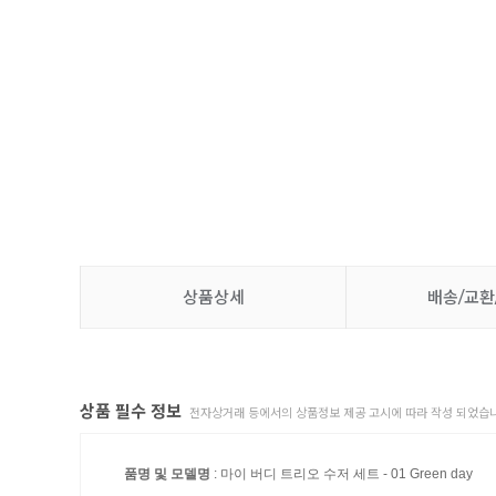
상품상세
배송/교환
상품 필수 정보
전자상거래 등에서의 상품정보 제공 고시에 따라 작성 되었습니
품명 및 모델명
: 마이 버디 트리오 수저 세트 - 01 Green day