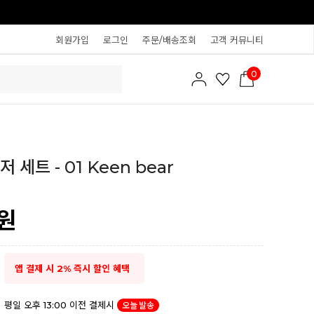
회원가입
로그인
주문/배송조회
고객 커뮤니티
0
 세트 - 01 Keen bear
원
앱 결제 시 2% 즉시 할인 혜택
평일 오후 13:00 이전 결제시
오늘 발송