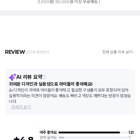
3,000원( 50,000원 이상 무료배송 )