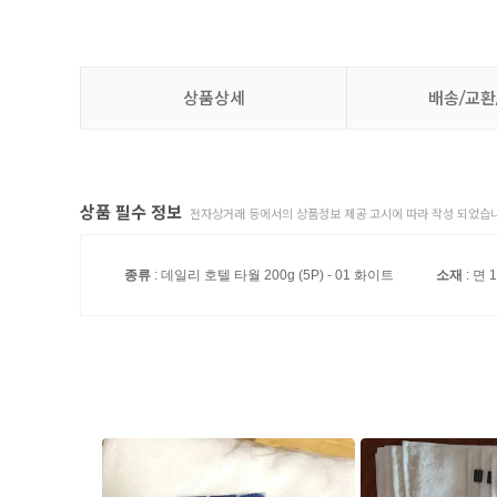
상품상세
배송/교환
상품 필수 정보
전자상거래 등에서의 상품정보 제공 고시에 따라 작성 되었습니
종류
: 데일리 호텔 타월 200g (5P) - 01 화이트
소재
: 면 