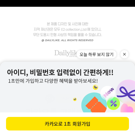
바로 구매하기