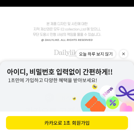
바로 구매하기