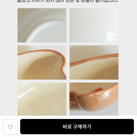
바로 구매하기