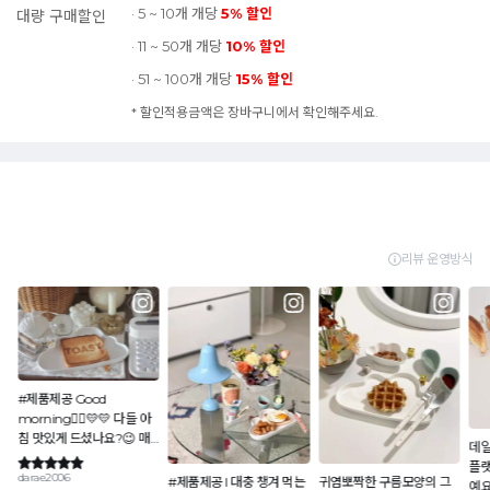
· 5 ~ 10개 개당
5% 할인
대량 구매할인
· 11 ~ 50개 개당
10% 할인
· 51 ~ 100개 개당
15% 할인
* 할인적용금액은 장바구니에서 확인해주세요.