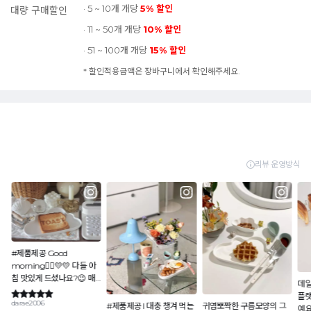
· 5 ~ 10개 개당
5% 할인
대량 구매할인
· 11 ~ 50개 개당
10% 할인
· 51 ~ 100개 개당
15% 할인
* 할인적용금액은 장바구니에서 확인해주세요.