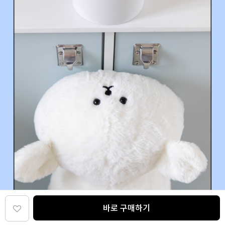
바로 구매하기