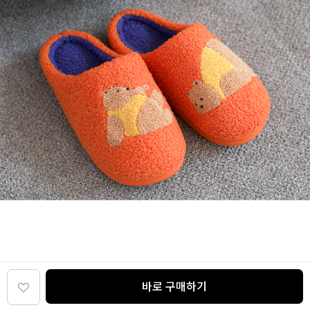
바로 구매하기