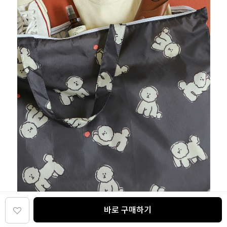
바로 구매하기