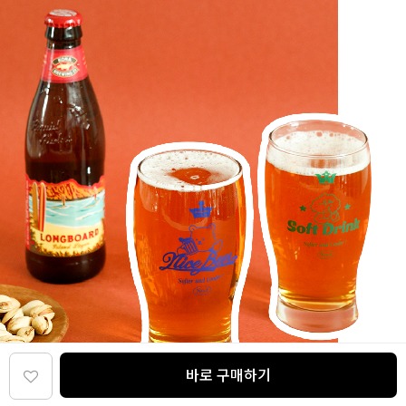
바로 구매하기