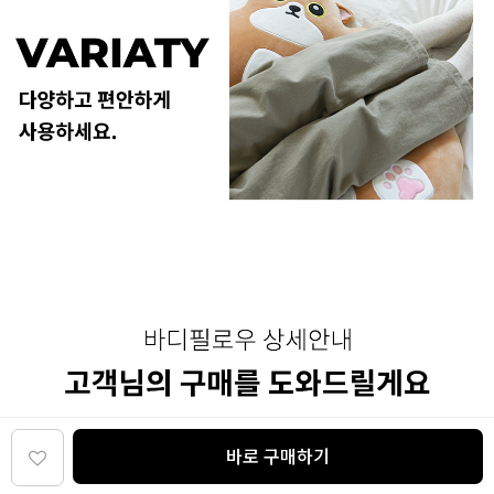
바로 구매하기