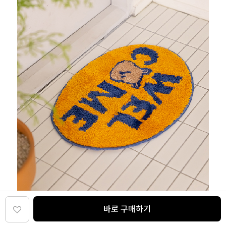
바로 구매하기