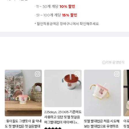
· 11 ~ 50개 개당
10% 할인
· 51 ~ 100개 개당
15% 할인
* 할인적용금액은 장바구니에서 확인해주세요.