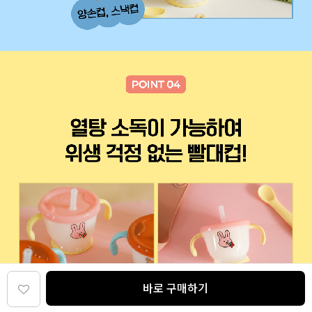
바로 구매하기