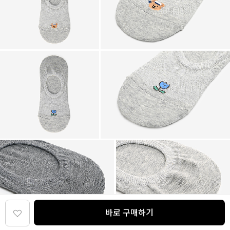
바로 구매하기