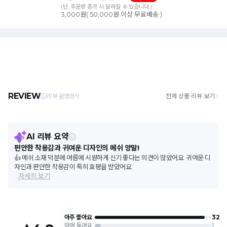
(단, 주문량 증가 시 달라질 수 있습니다.)
3,000원( 50,000원 이상 무료배송 )