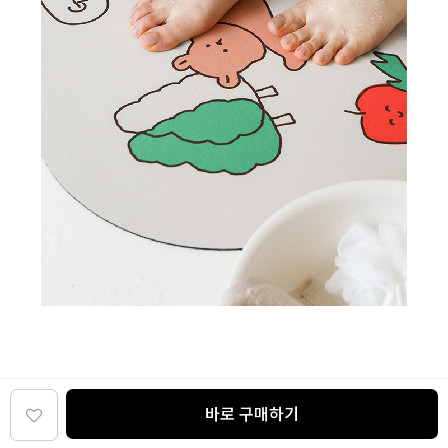
바로 구매하기