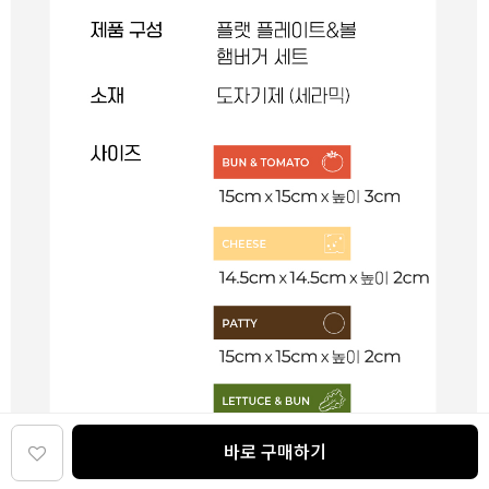
바로 구매하기