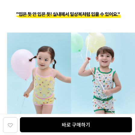
바로 구매하기