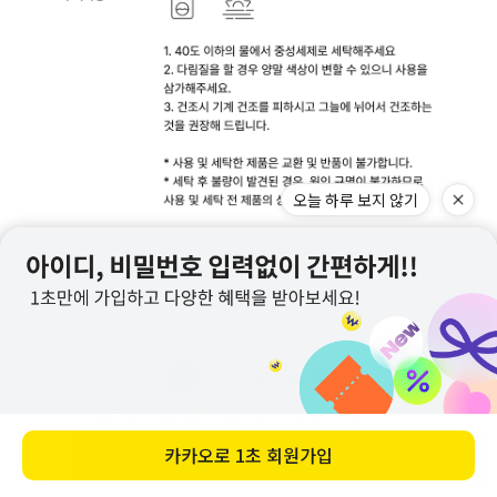
바로 구매하기