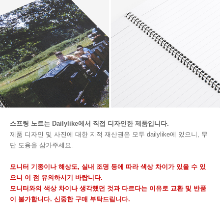
스프링 노트는 Dailylike에서 직접 디자인한 제품입니다.
제품 디자인 및 사진에 대한 지적 재산권은 모두 dailylike에 있으니, 무
단 도용을 삼가주세요.
모니터 기종이나 해상도, 실내 조명 등에 따라 색상 차이가 있을 수 있
으니 이 점 유의하시기 바랍니다.
모니터와의 색상 차이나 생각했던 것과 다르다는 이유로 교환 및 반품
이 불가합니다. 신중한 구매 부탁드립니다.