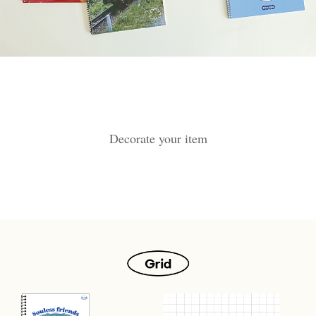
Decorate your item