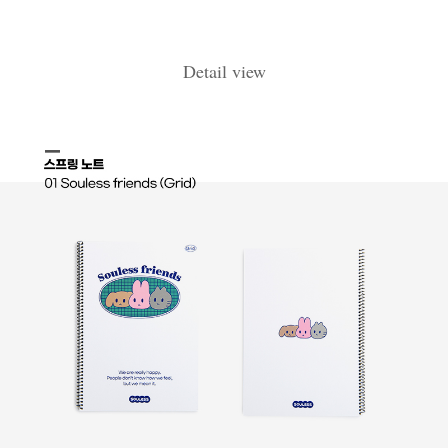
Detail view