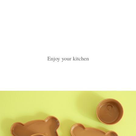
Enjoy your kitchen