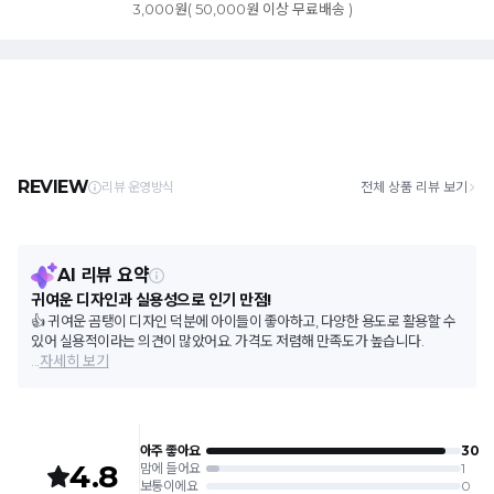
3,000원( 50,000원 이상 무료배송 )