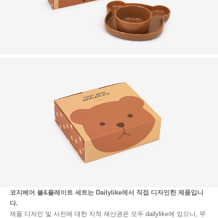
코지베어 볼&플레이트 세트는 Dailylike에서 직접 디자인한 제품입니
다.
제품 디자인 및 사진에 대한 지적 재산권은 모두 dailylike에 있으니, 무