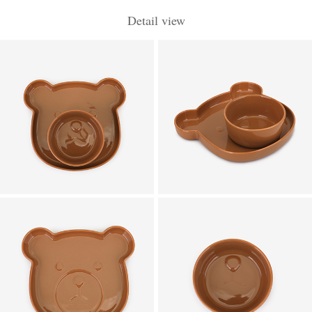
Detail view