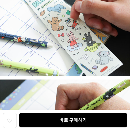
바로 구매하기