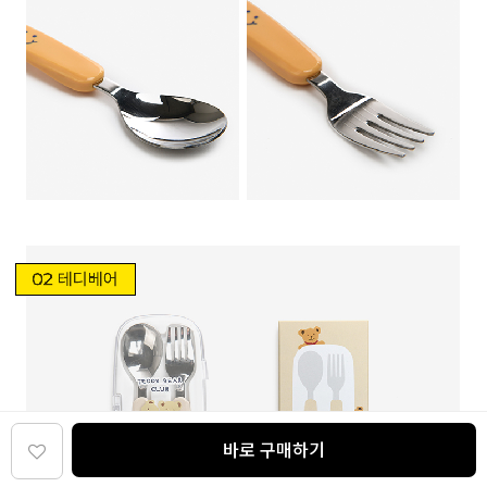
바로 구매하기