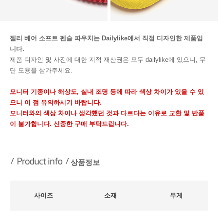
젤리 베어 소프트 펜슬 파우치는 Dailylike에서 직접 디자인한 제품입
니다.
제품 디자인 및 사진에 대한 지적 재산권은 모두 dailylike에 있으니, 무
단 도용을 삼가주세요.
모니터 기종이나 해상도, 실내 조명 등에 따라 색상 차이가 있을 수 있
으니 이 점 유의하시기 바랍니다.
모니터와의 색상 차이나 생각했던 것과 다르다는 이유로 교환 및 반품
이 불가합니다. 신중한 구매 부탁드립니다.
상품정보
사이즈
소재
무게