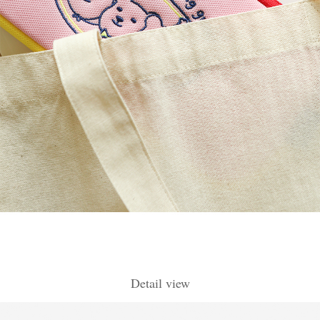
Detail view