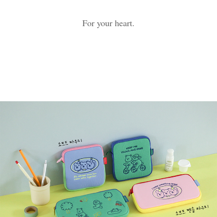
For your heart.