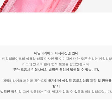
데일리라이크 지적재산권 안내
- 데일리라이크의 상표와 상품 디자인 및 이미지에 대한 모든 권리는 데일리라
이크에 있으며 현재 법적 보호를 받고있습니다.
무단 도용시 민형사상의 법적인 책임이 발생할 수 있습니다.
- 데일리라이크 패턴과 원단으로
허가없이 상업적 용도의상품 제작 및 판매를
할 시
법적인 책임
및 그에 상응하는 판매 제재가 있을 수 있음을 미리알려드립니다.