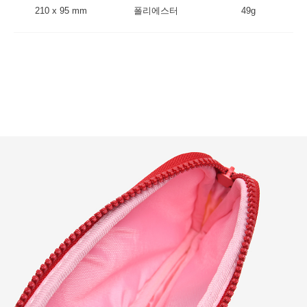
210 x 95 mm
폴리에스터
49g