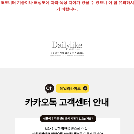
※모니터 기종이나 해상도에 따라 색상 차이가 있을 수 있으니 이 점 유의하시
기 바랍니다.