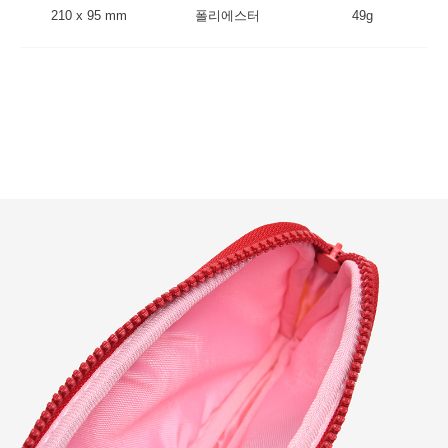
210 x 95 mm
폴리에스터
49g