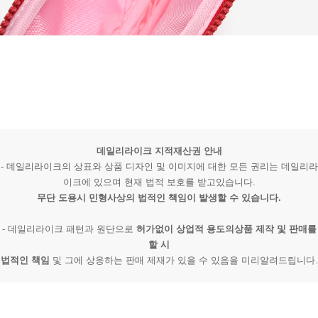
데일리라이크 지적재산권 안내
- 데일리라이크의 상표와 상품 디자인 및 이미지에 대한 모든 권리는 데일리라
이크에 있으며 현재 법적 보호를 받고있습니다.
무단 도용시 민형사상의 법적인 책임이 발생할 수 있습니다.
- 데일리라이크 패턴과 원단으로
허가없이 상업적 용도의상품 제작 및 판매를
할 시
법적인 책임
및 그에 상응하는 판매 제재가 있을 수 있음을 미리알려드립니다.