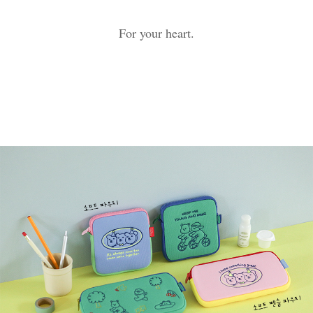
For your heart.