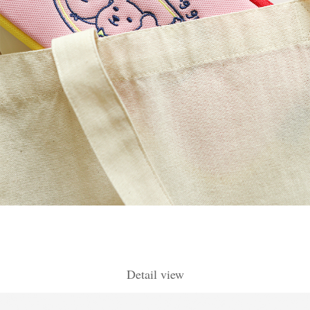
Detail view