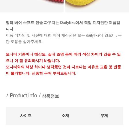
젤리 베어 소프트 펜슬 파우치는 Dailylike에서 직접 디자인한 제품입
니다.
제품 디자인 및 사진에 대한 지적 재산권은 모두 dailylike에 있으니, 무
단 도용을 삼가주세요.
모니터 기종이나 해상도, 실내 조명 등에 따라 색상 차이가 있을 수 있
으니 이 점 유의하시기 바랍니다.
모니터와의 색상 차이나 생각했던 것과 다르다는 이유로 교환 및 반품
이 불가합니다. 신중한 구매 부탁드립니다.
상품정보
사이즈
소재
무게