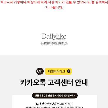
※모니터 기종이나 해상도에 따라 색상 차이가 있을 수 있으니 이 점 유의하시
기 바랍니다.