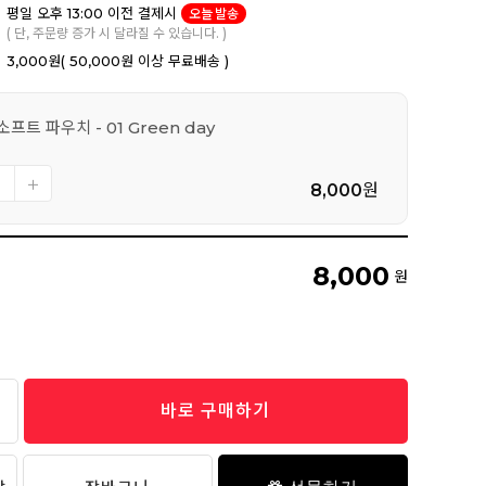
평일 오후 13:00 이전 결제시
오늘 발송
( 단, 주문량 증가 시 달라질 수 있습니다. )
3,000원
( 50,000원 이상 무료배송 )
프트 파우치 - 01 Green day
8,000
원
8,000
원
바로 구매하기