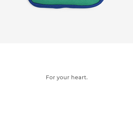
For your heart.