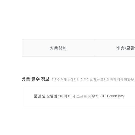
상품상세
배송/교환
상품 필수 정보
전자상거래 등에서의 상품정보 제공 고시에 따라 작성 되었습니
품명 및 모델명
: 마이 버디 소프트 파우치 - 01 Green day