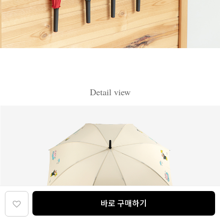
Detail view
바로 구매하기