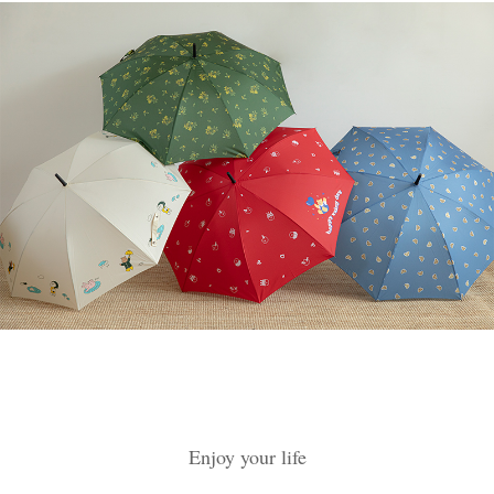
Enjoy your life