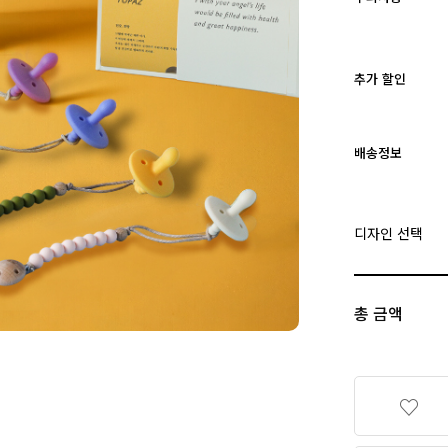
추가 할인
배송정보
디자인 선택
총 금액