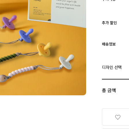
추가 할인
배송정보
디자인 선택
총 금액