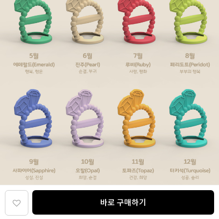
바로 구매하기