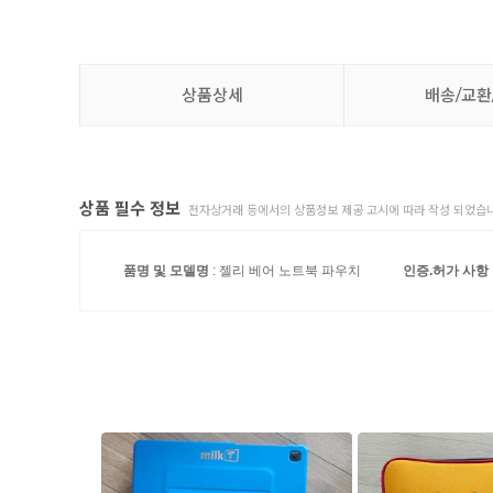
상품상세
배송/교환
상품 필수 정보
전자상거래 등에서의 상품정보 제공 고시에 따라 작성 되었습니
품명 및 모델명
: 젤리 베어 노트북 파우치
인증.허가 사항