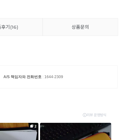
품후기
(16)
상품문의
A/S 책임자와 전화번호
: 1644-2309