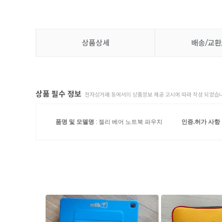
상품상세
배송/교환
상품 필수 정보
전자상거래 등에서의 상품정보 제공 고시에 따라 작성 되었습니
품명 및 모델명
: 젤리 베어 노트북 파우치
인증.허가 사항