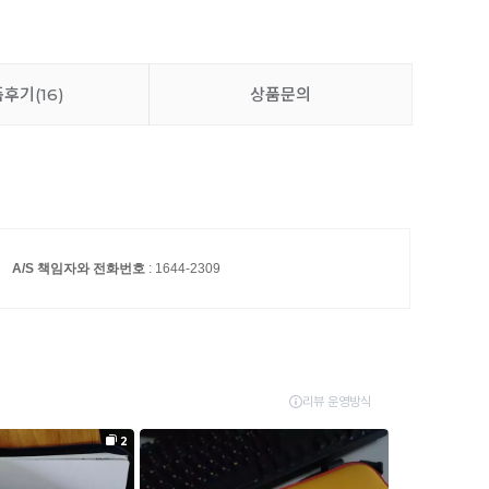
품후기
(16)
상품문의
A/S 책임자와 전화번호
: 1644-2309