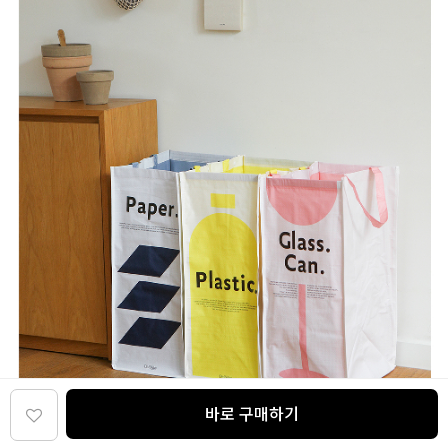
바로 구매하기