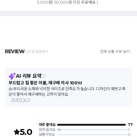
3,000원( 50,000원 이상 무료배송 )