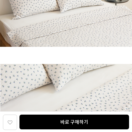
바로 구매하기