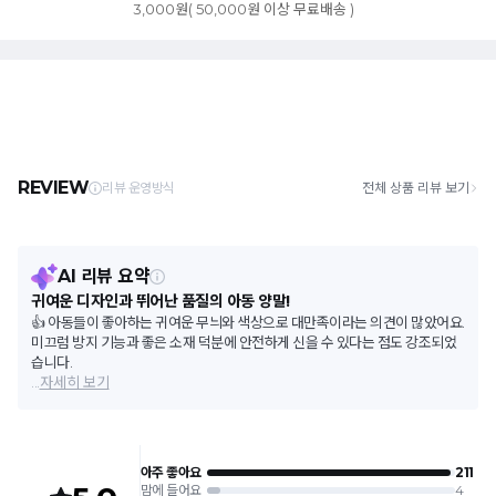
3,000원( 50,000원 이상 무료배송 )