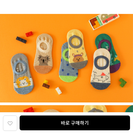
바로 구매하기